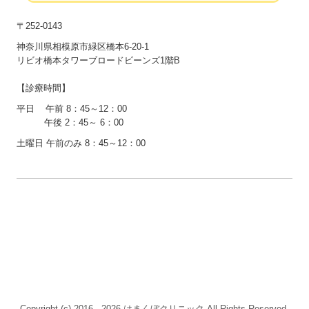
〒252-0143
神奈川県相模原市緑区橋本6-20-1
リビオ橋本タワーブロードビーンズ1階B
【診療時間】
平日 午前 8：45～12：00
午後 2：45～ 6：00
土曜日 午前のみ 8：45～12：00
Copyright (c) 2016 - 2026 はまくぼクリニック All Rights Reserved.