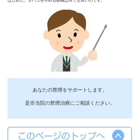
はじめた。タバコをやめる動機は何でも良いのです。
あなたの禁煙をサポートします。
是非当院の禁煙治療にご相談ください。