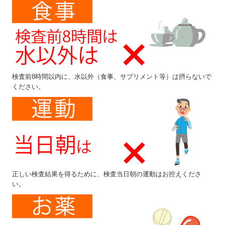
検査前8時間以内に、水以外（食事、サプリメント等）は摂らないで
ください。
正しい検査結果を得るために、検査当日朝の運動はお控えくださ
い。